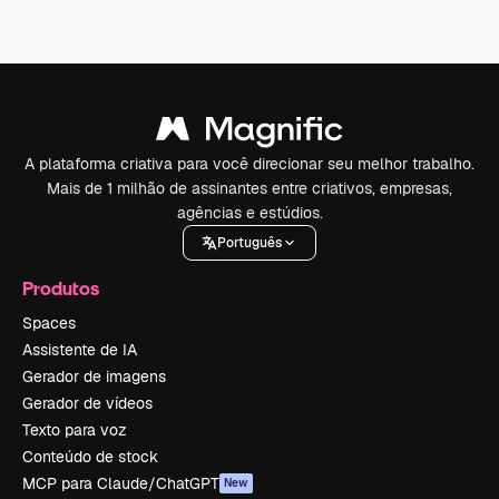
A plataforma criativa para você direcionar seu melhor trabalho.
Mais de 1 milhão de assinantes entre criativos, empresas,
agências e estúdios.
Português
Produtos
Spaces
Assistente de IA
Gerador de imagens
Gerador de vídeos
Texto para voz
Conteúdo de stock
MCP para Claude/ChatGPT
New