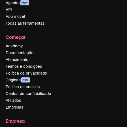
Agentes
New
API
App móvel
Todas as ferramentas
Começar
Academy
Documentação
Atendimento
Termos e condições
Política de privacidade
Originais
New
Política de cookies
Central de confiabilidade
Afiliados
Empresas
Empresa