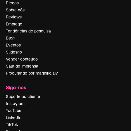
Preços
Sobre nós
Reviews
Emprego
Tendências de pesquisa
Blog
Eventos
Slidesgo
Vender conteúdo
Sala de imprensa
Procurando por magnific.ai?
Siga-nos
Suporte ao cliente
Instagram
YouTube
LinkedIn
TikTok