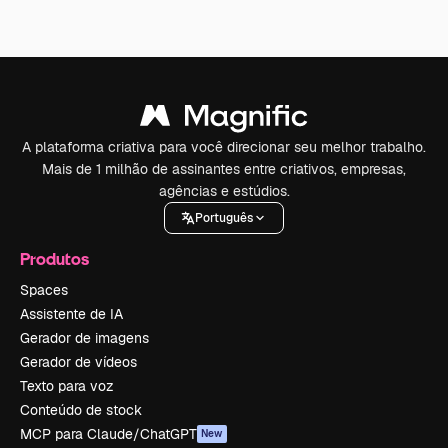
A plataforma criativa para você direcionar seu melhor trabalho.
Mais de 1 milhão de assinantes entre criativos, empresas,
agências e estúdios.
Português
Produtos
Spaces
Assistente de IA
Gerador de imagens
Gerador de vídeos
Texto para voz
Conteúdo de stock
MCP para Claude/ChatGPT
New