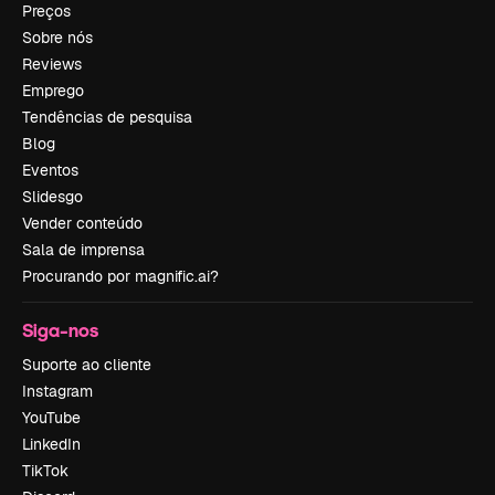
Preços
Sobre nós
Reviews
Emprego
Tendências de pesquisa
Blog
Eventos
Slidesgo
Vender conteúdo
Sala de imprensa
Procurando por magnific.ai?
Siga-nos
Suporte ao cliente
Instagram
YouTube
LinkedIn
TikTok