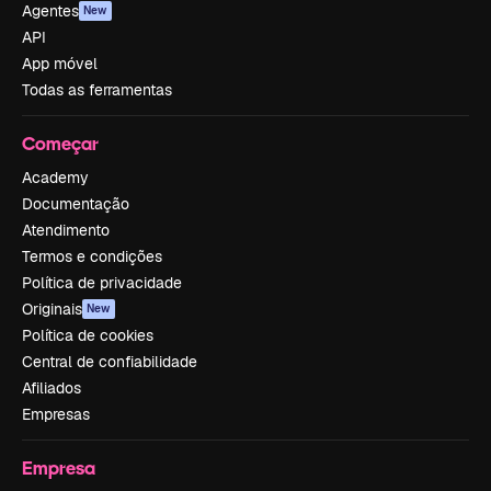
Agentes
New
API
App móvel
Todas as ferramentas
Começar
Academy
Documentação
Atendimento
Termos e condições
Política de privacidade
Originais
New
Política de cookies
Central de confiabilidade
Afiliados
Empresas
Empresa