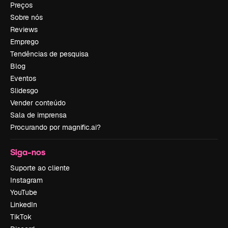
Preços
Sobre nós
Reviews
Emprego
Tendências de pesquisa
Blog
Eventos
Slidesgo
Vender conteúdo
Sala de imprensa
Procurando por magnific.ai?
Siga-nos
Suporte ao cliente
Instagram
YouTube
LinkedIn
TikTok