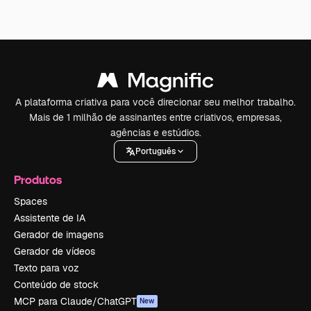
A plataforma criativa para você direcionar seu melhor trabalho.
Mais de 1 milhão de assinantes entre criativos, empresas,
agências e estúdios.
Português
Produtos
Spaces
Assistente de IA
Gerador de imagens
Gerador de vídeos
Texto para voz
Conteúdo de stock
MCP para Claude/ChatGPT
New