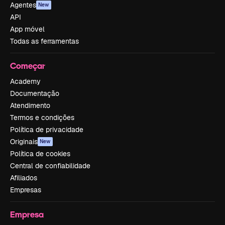
Agentes
New
API
App móvel
Todas as ferramentas
Começar
Academy
Documentação
Atendimento
Termos e condições
Política de privacidade
Originais
New
Política de cookies
Central de confiabilidade
Afiliados
Empresas
Empresa