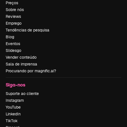
Preços
Sobre nós
Reviews
Emprego
Tendências de pesquisa
Blog
Eventos
Slidesgo
Vender conteúdo
Sala de imprensa
Procurando por magnific.ai?
Siga-nos
Suporte ao cliente
Instagram
YouTube
LinkedIn
TikTok