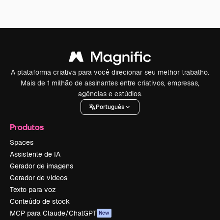
A plataforma criativa para você direcionar seu melhor trabalho.
Mais de 1 milhão de assinantes entre criativos, empresas,
agências e estúdios.
Português
Produtos
Spaces
Assistente de IA
Gerador de imagens
Gerador de vídeos
Texto para voz
Conteúdo de stock
MCP para Claude/ChatGPT
New