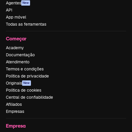
Agentes
New
API
App móvel
Todas as ferramentas
Começar
Academy
Documentação
Atendimento
Termos e condições
Política de privacidade
Originais
New
Política de cookies
Central de confiabilidade
Afiliados
Empresas
Empresa