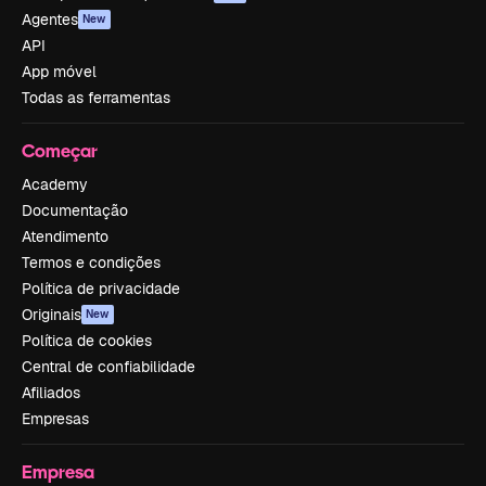
Agentes
New
API
App móvel
Todas as ferramentas
Começar
Academy
Documentação
Atendimento
Termos e condições
Política de privacidade
Originais
New
Política de cookies
Central de confiabilidade
Afiliados
Empresas
Empresa