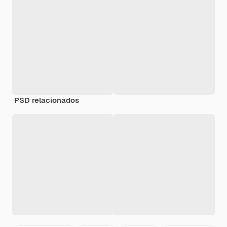
PSD relacionados