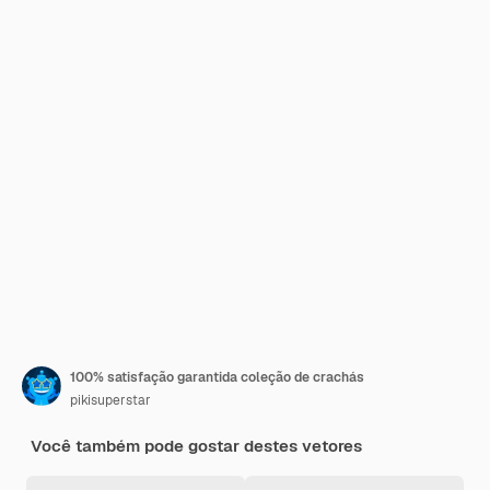
100% satisfação garantida coleção de crachás
pikisuperstar
Você também pode gostar destes vetores