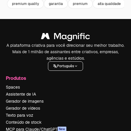
premium quality
garantia
premium
alta qualidade
A plataforma criativa para você direcionar seu melhor trabalho.
Mais de 1 milhão de assinantes entre criativos, empresas,
agências e estúdios.
Português
Produtos
Spaces
Assistente de IA
Gerador de imagens
Gerador de vídeos
Texto para voz
Conteúdo de stock
MCP para Claude/ChatGPT
New