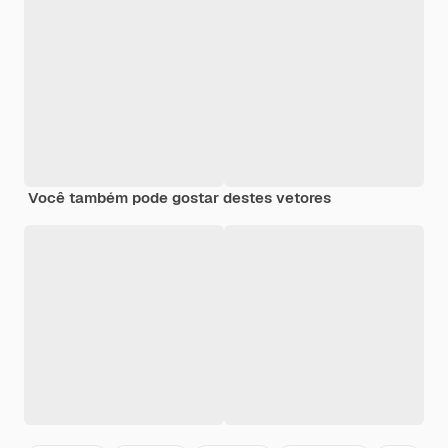
Você também pode gostar destes vetores