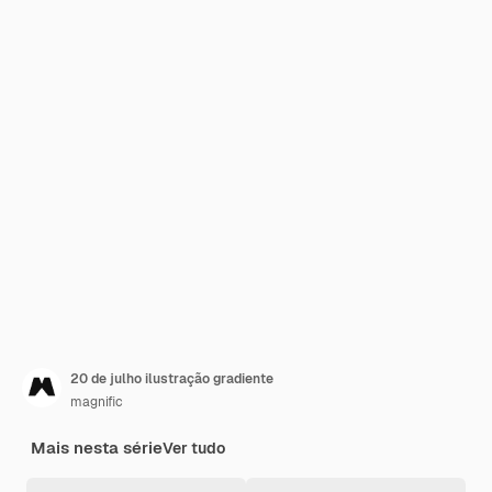
20 de julho ilustração gradiente
magnific
Mais nesta série
Ver tudo