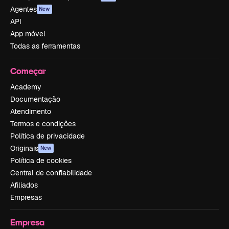
Agentes
New
API
App móvel
Todas as ferramentas
Começar
Academy
Documentação
Atendimento
Termos e condições
Política de privacidade
Originais
New
Política de cookies
Central de confiabilidade
Afiliados
Empresas
Empresa