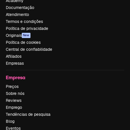
Academy
Documentação
Atendimento
Termos e condições
Política de privacidade
Originais
New
Política de cookies
Central de confiabilidade
Afiliados
Empresas
Empresa
Preços
Sobre nós
Reviews
Emprego
Tendências de pesquisa
Blog
Eventos