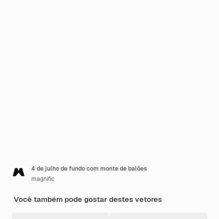
4 de julho de fundo com monte de balões
magnific
Você também pode gostar destes vetores