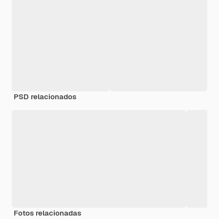
PSD relacionados
Fotos relacionadas