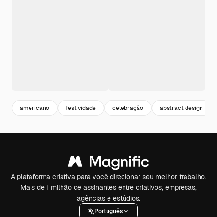
americano
festividade
celebração
abstract design
A plataforma criativa para você direcionar seu melhor trabalho.
Mais de 1 milhão de assinantes entre criativos, empresas,
agências e estúdios.
Português