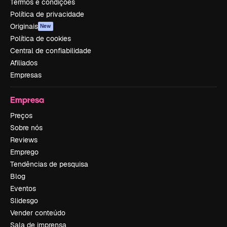
Termos e condições
Política de privacidade
Originais
New
Política de cookies
Central de confiabilidade
Afiliados
Empresas
Empresa
Preços
Sobre nós
Reviews
Emprego
Tendências de pesquisa
Blog
Eventos
Slidesgo
Vender conteúdo
Sala de imprensa