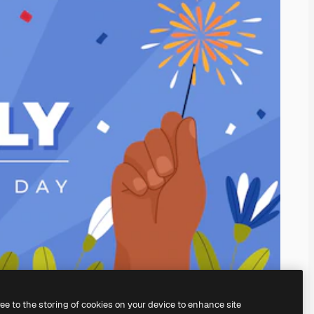
ree to the storing of cookies on your device to enhance site