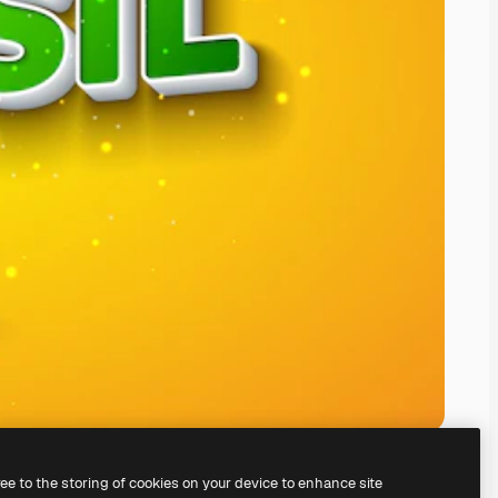
ree to the storing of cookies on your device to enhance site