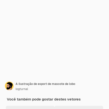
A ilustração de esport de mascote de lobo
logturnal
Você também pode gostar destes vetores