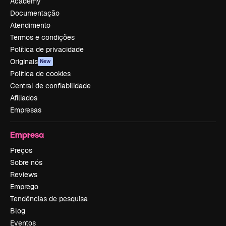
Academy
Documentação
Atendimento
Termos e condições
Política de privacidade
Originais
New
Política de cookies
Central de confiabilidade
Afiliados
Empresas
Empresa
Preços
Sobre nós
Reviews
Emprego
Tendências de pesquisa
Blog
Eventos