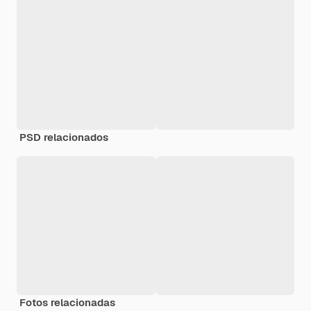
PSD relacionados
Fotos relacionadas