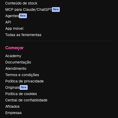
Conteúdo de stock
MCP para Claude/ChatGPT
New
Agentes
New
API
App móvel
Todas as ferramentas
Começar
Academy
Documentação
Atendimento
Termos e condições
Política de privacidade
Originais
New
Política de cookies
Central de confiabilidade
Afiliados
Empresas