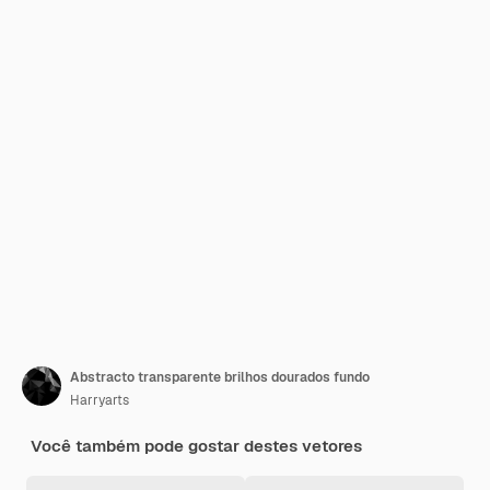
Abstracto transparente brilhos dourados fundo
Harryarts
Você também pode gostar destes vetores