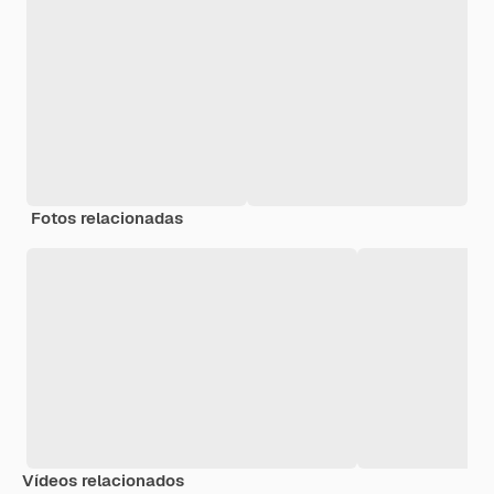
Fotos relacionadas
Vídeos relacionados