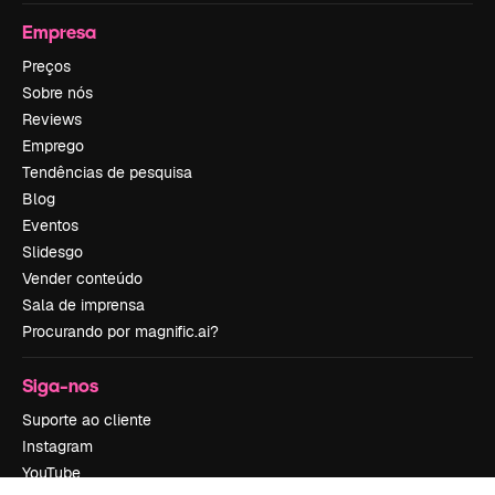
Empresa
Preços
Sobre nós
Reviews
Emprego
Tendências de pesquisa
Blog
Eventos
Slidesgo
Vender conteúdo
Sala de imprensa
Procurando por magnific.ai?
Siga-nos
Suporte ao cliente
Instagram
YouTube