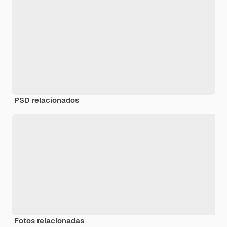
PSD relacionados
Fotos relacionadas