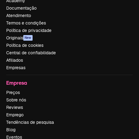
Academy
Documentação
Atendimento
Termos e condições
Política de privacidade
Originais
New
Política de cookies
Central de confiabilidade
Afiliados
Empresas
Empresa
Preços
Sobre nós
Reviews
Emprego
Tendências de pesquisa
Blog
Eventos