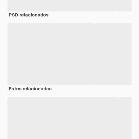
PSD relacionados
Fotos relacionadas