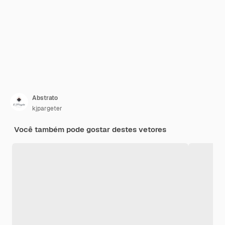
Abstrato
kjpargeter
Você também pode gostar destes vetores