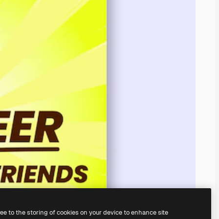
ree to the storing of cookies on your device to enhance site