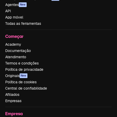
Agentes
New
API
App móvel
Todas as ferramentas
Começar
Academy
Documentação
Atendimento
Termos e condições
Política de privacidade
Originais
New
Política de cookies
Central de confiabilidade
Afiliados
Empresas
Empresa