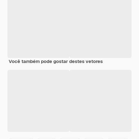
Você também pode gostar destes vetores