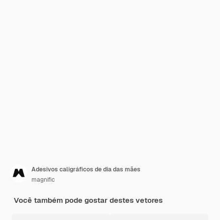
Adesivos caligráficos de dia das mães
magnific
Você também pode gostar destes vetores