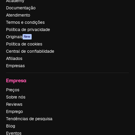
Academy
Documentação
Atendimento
Termos e condições
Política de privacidade
Originais
New
Política de cookies
Central de confiabilidade
Afiliados
Empresas
Empresa
Preços
Sobre nós
Reviews
Emprego
Tendências de pesquisa
Blog
Eventos