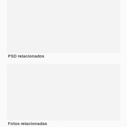
PSD relacionados
Fotos relacionadas