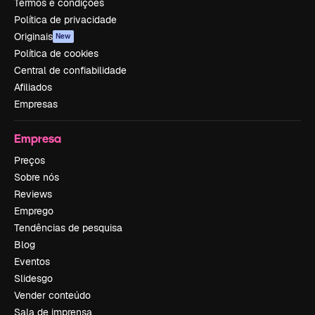
Termos e condições
Política de privacidade
Originais
New
Política de cookies
Central de confiabilidade
Afiliados
Empresas
Empresa
Preços
Sobre nós
Reviews
Emprego
Tendências de pesquisa
Blog
Eventos
Slidesgo
Vender conteúdo
Sala de imprensa