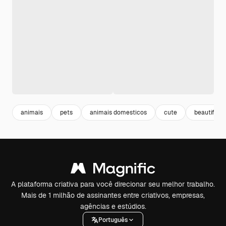
animais
pets
animais domesticos
cute
beautiful
A plataforma criativa para você direcionar seu melhor trabalho.
Mais de 1 milhão de assinantes entre criativos, empresas,
agências e estúdios.
Português