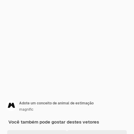
Adote um conceito de animal de estimação
magnific
Você também pode gostar destes vetores