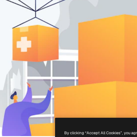
By clicking “Accept All Cookies”, you ag