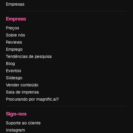
Empresas
Empresa
Preços
Sobre nós
Reviews
Emprego
Tendências de pesquisa
Blog
Eventos
Slidesgo
Vender conteúdo
Sala de imprensa
Procurando por magnific.ai?
Siga-nos
Suporte ao cliente
Instagram