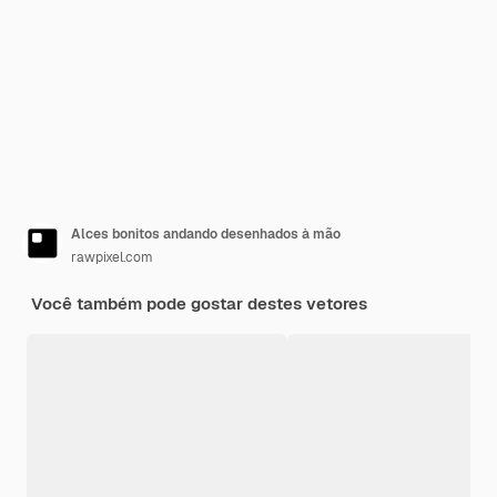
Alces bonitos andando desenhados à mão
rawpixel.com
Você também pode gostar destes vetores