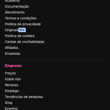
Academy
Documentação
Atendimento
Termos e condições
Política de privacidade
Originais
New
Política de cookies
Central de confiabilidade
Afiliados
Empresas
Empresa
Preços
Sobre nós
Reviews
Emprego
Tendências de pesquisa
Blog
Eventos