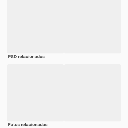
PSD relacionados
Fotos relacionadas