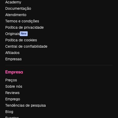
Academy
Documentação
Atendimento
Termos e condições
Política de privacidade
Originais
New
Política de cookies
Central de confiabilidade
Afiliados
Empresas
Empresa
Preços
Sobre nós
Reviews
Emprego
Tendências de pesquisa
Blog