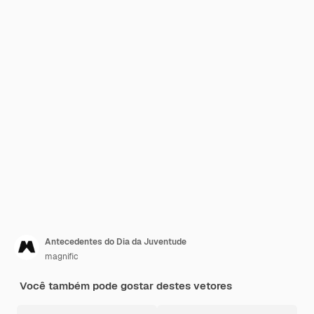
Antecedentes do Dia da Juventude
magnific
Você também pode gostar destes vetores