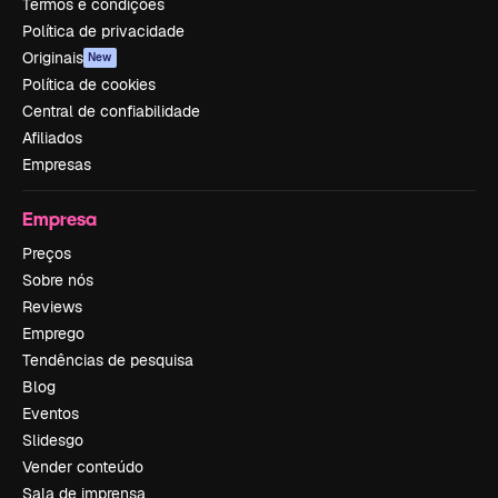
Termos e condições
Política de privacidade
Originais
New
Política de cookies
Central de confiabilidade
Afiliados
Empresas
Empresa
Preços
Sobre nós
Reviews
Emprego
Tendências de pesquisa
Blog
Eventos
Slidesgo
Vender conteúdo
Sala de imprensa