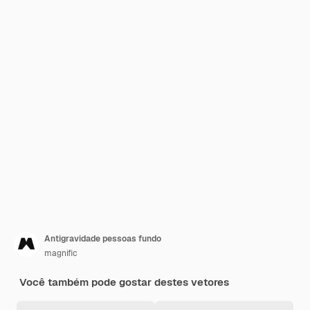
Antigravidade pessoas fundo
magnific
Você também pode gostar destes vetores