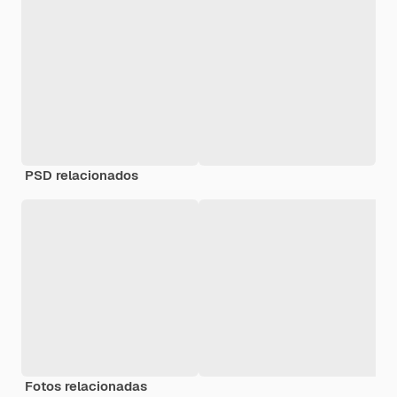
PSD relacionados
Fotos relacionadas