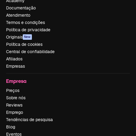
Academy
Documentação
Atendimento
Termos e condições
Política de privacidade
Originais
New
Política de cookies
Central de confiabilidade
Afiliados
Empresas
Empresa
Preços
Sobre nós
Reviews
Emprego
Tendências de pesquisa
Blog
Eventos