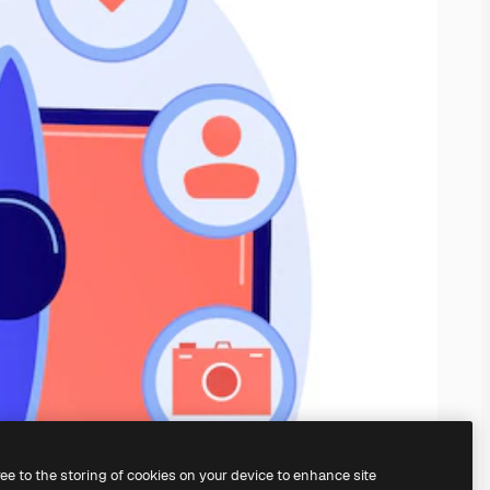
ree to the storing of cookies on your device to enhance site