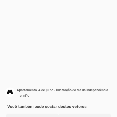
Apartamento, 4 de julho - ilustração do dia da independência
magnific
Você também pode gostar destes vetores