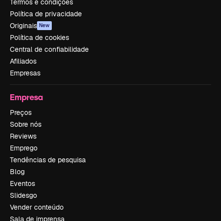
Termos e condições
Política de privacidade
Originais
New
Política de cookies
Central de confiabilidade
Afiliados
Empresas
Empresa
Preços
Sobre nós
Reviews
Emprego
Tendências de pesquisa
Blog
Eventos
Slidesgo
Vender conteúdo
Sala de imprensa