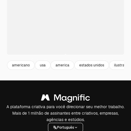
americano
usa
america
estados unidos
ilustracoe
A plataforma criativa para você direcionar seu melhor trabalho.
Mais de 1 milhão de assinantes entre criativos, empresas,
agências e estúdios.
Português