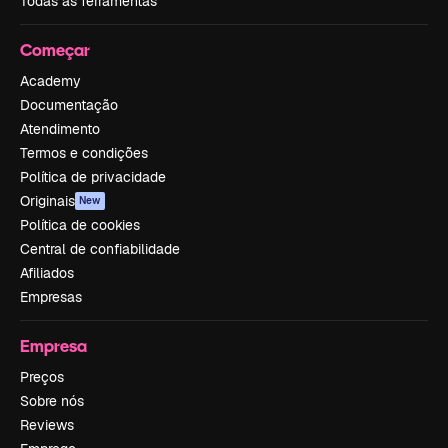
Todas as ferramentas
Começar
Academy
Documentação
Atendimento
Termos e condições
Política de privacidade
Originais
New
Política de cookies
Central de confiabilidade
Afiliados
Empresas
Empresa
Preços
Sobre nós
Reviews