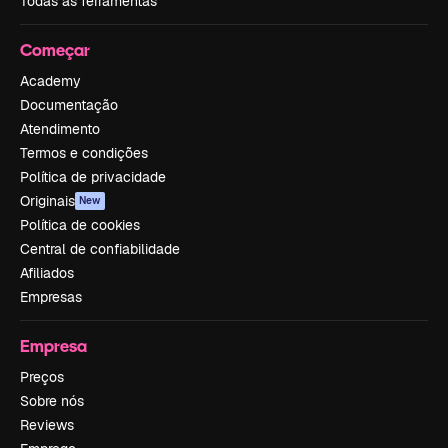
Todas as ferramentas
Começar
Academy
Documentação
Atendimento
Termos e condições
Política de privacidade
Originais
New
Política de cookies
Central de confiabilidade
Afiliados
Empresas
Empresa
Preços
Sobre nós
Reviews