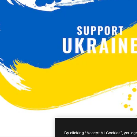
By clicking “Accept All Cookies”, you ag