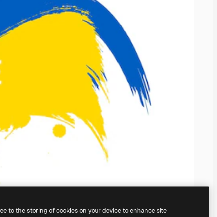
ree to the storing of cookies on your device to enhance site