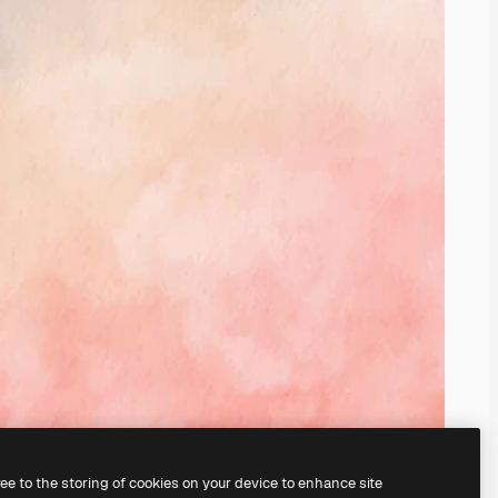
ree to the storing of cookies on your device to enhance site