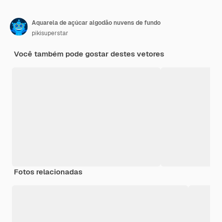
Aquarela de açúcar algodão nuvens de fundo
pikisuperstar
Você também pode gostar destes vetores
Fotos relacionadas