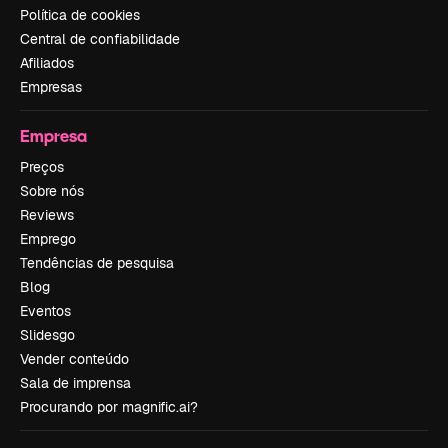
Política de cookies
Central de confiabilidade
Afiliados
Empresas
Empresa
Preços
Sobre nós
Reviews
Emprego
Tendências de pesquisa
Blog
Eventos
Slidesgo
Vender conteúdo
Sala de imprensa
Procurando por magnific.ai?