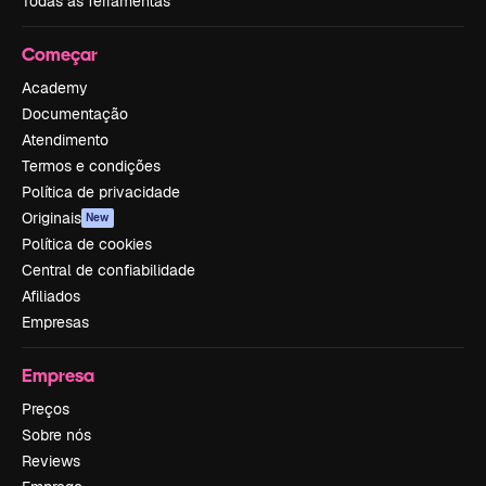
Todas as ferramentas
Começar
Academy
Documentação
Atendimento
Termos e condições
Política de privacidade
Originais
New
Política de cookies
Central de confiabilidade
Afiliados
Empresas
Empresa
Preços
Sobre nós
Reviews