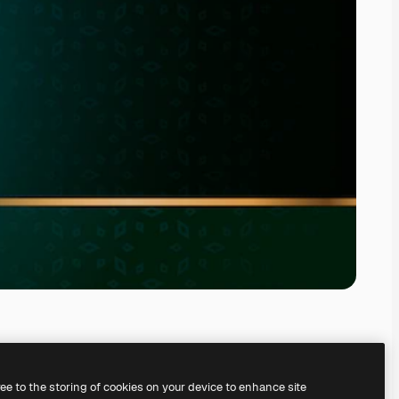
ree to the storing of cookies on your device to enhance site