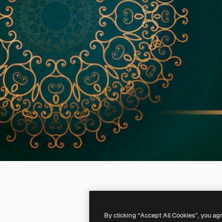
By clicking “Accept All Cookies”, you ag