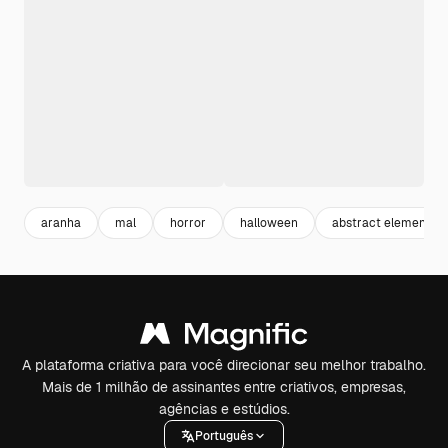
aranha
mal
horror
halloween
abstract element
A plataforma criativa para você direcionar seu melhor trabalho.
Mais de 1 milhão de assinantes entre criativos, empresas,
agências e estúdios.
Português