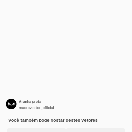
Aranha preta
macrovector_official
Você também pode gostar destes vetores