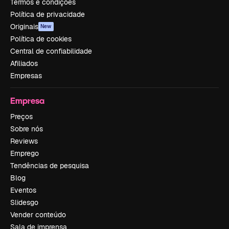
Termos e condições
Política de privacidade
Originais
New
Política de cookies
Central de confiabilidade
Afiliados
Empresas
Empresa
Preços
Sobre nós
Reviews
Emprego
Tendências de pesquisa
Blog
Eventos
Slidesgo
Vender conteúdo
Sala de imprensa