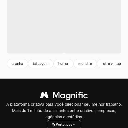
aranha
tatuagem
horror
monstro
retro vintage
A plataforma criativa para você direcionar seu melhor trabalho.
Mais de 1 milhão de assinantes entre criativos, empresas,
agências e estúdios.
Português