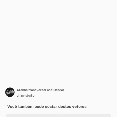
Aranha transversal assustador
dgim-studio
Você também pode gostar destes vetores