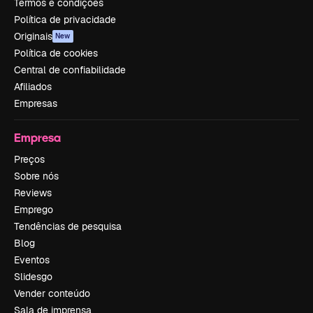
Termos e condições
Política de privacidade
Originais
New
Política de cookies
Central de confiabilidade
Afiliados
Empresas
Empresa
Preços
Sobre nós
Reviews
Emprego
Tendências de pesquisa
Blog
Eventos
Slidesgo
Vender conteúdo
Sala de imprensa