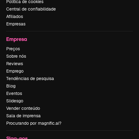
Política de cookies
Central de confiabilidade
Afiliados
Empresas
Empresa
Preços
Sobre nós
Reviews
Emprego
Tendências de pesquisa
Blog
Eventos
Slidesgo
Vender conteúdo
Sala de imprensa
Procurando por magnific.ai?
Siga-nos