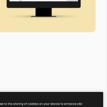
ree to the storing of cookies on your device to enhance site