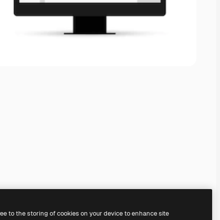
ree to the storing of cookies on your device to enhance site