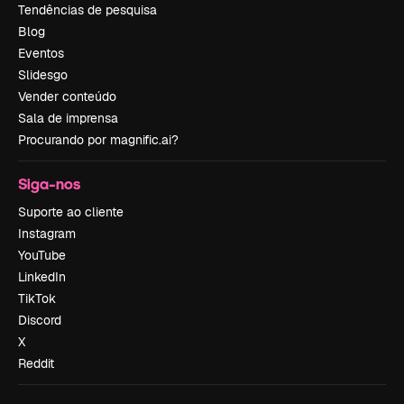
Tendências de pesquisa
Blog
Eventos
Slidesgo
Vender conteúdo
Sala de imprensa
Procurando por magnific.ai?
Siga-nos
Suporte ao cliente
Instagram
YouTube
LinkedIn
TikTok
Discord
X
Reddit