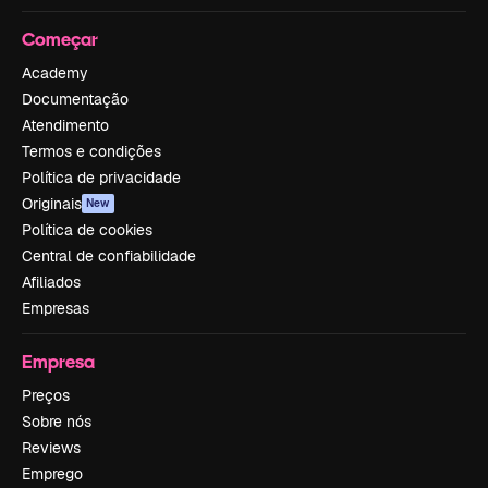
Começar
Academy
Documentação
Atendimento
Termos e condições
Política de privacidade
Originais
New
Política de cookies
Central de confiabilidade
Afiliados
Empresas
Empresa
Preços
Sobre nós
Reviews
Emprego