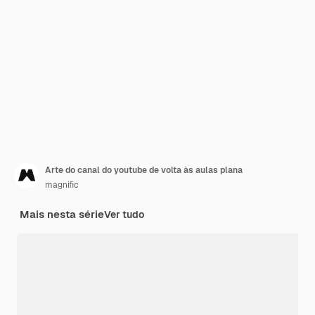
Arte do canal do youtube de volta às aulas plana
magnific
Mais nesta série
Ver tudo