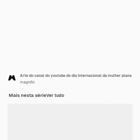
Arte do canal do youtube do dia internacional da mulher plana
magnific
Mais nesta série
Ver tudo