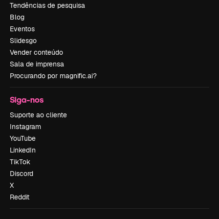
Tendências de pesquisa
Blog
Eventos
Slidesgo
Vender conteúdo
Sala de imprensa
Procurando por magnific.ai?
Siga-nos
Suporte ao cliente
Instagram
YouTube
LinkedIn
TikTok
Discord
X
Reddit