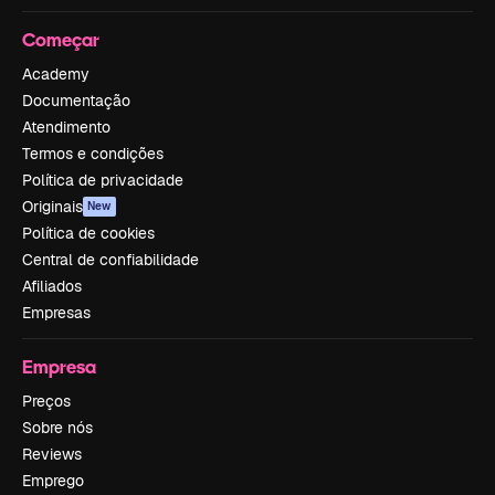
Começar
Academy
Documentação
Atendimento
Termos e condições
Política de privacidade
Originais
New
Política de cookies
Central de confiabilidade
Afiliados
Empresas
Empresa
Preços
Sobre nós
Reviews
Emprego