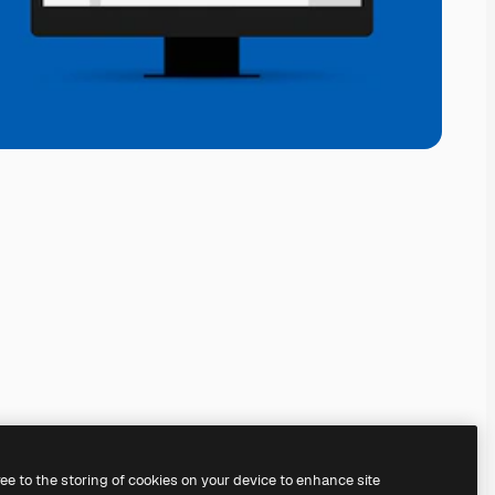
ree to the storing of cookies on your device to enhance site