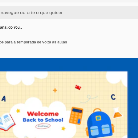
canal do You…
be para a temporada de volta às aulas