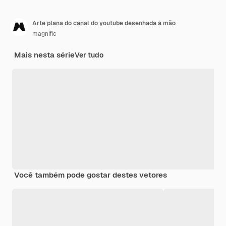
Arte plana do canal do youtube desenhada à mão
magnific
Mais nesta série
Ver tudo
Você também pode gostar destes vetores