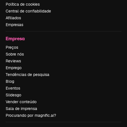
Política de cookies
Central de confiabilidade
Afiliados
Empresas
Empresa
Preços
Sobre nós
Reviews
Emprego
Tendências de pesquisa
Blog
Eventos
Slidesgo
Vender conteúdo
Sala de imprensa
Procurando por magnific.ai?