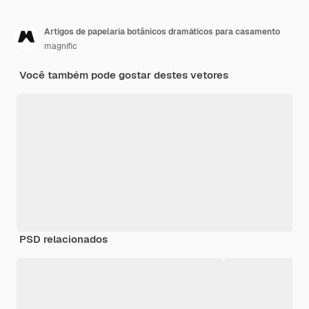
Artigos de papelaria botânicos dramáticos para casamento
magnific
Você também pode gostar destes vetores
PSD relacionados