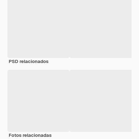
PSD relacionados
Fotos relacionadas