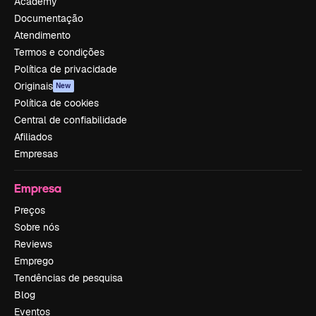
Academy
Documentação
Atendimento
Termos e condições
Política de privacidade
Originais
New
Política de cookies
Central de confiabilidade
Afiliados
Empresas
Empresa
Preços
Sobre nós
Reviews
Emprego
Tendências de pesquisa
Blog
Eventos