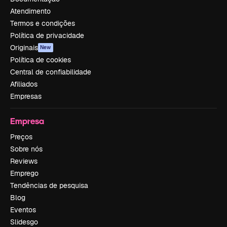
Atendimento
Termos e condições
Política de privacidade
Originais
New
Política de cookies
Central de confiabilidade
Afiliados
Empresas
Empresa
Preços
Sobre nós
Reviews
Emprego
Tendências de pesquisa
Blog
Eventos
Slidesgo