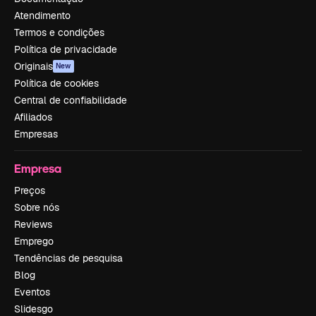
Atendimento
Termos e condições
Política de privacidade
Originais
New
Política de cookies
Central de confiabilidade
Afiliados
Empresas
Empresa
Preços
Sobre nós
Reviews
Emprego
Tendências de pesquisa
Blog
Eventos
Slidesgo