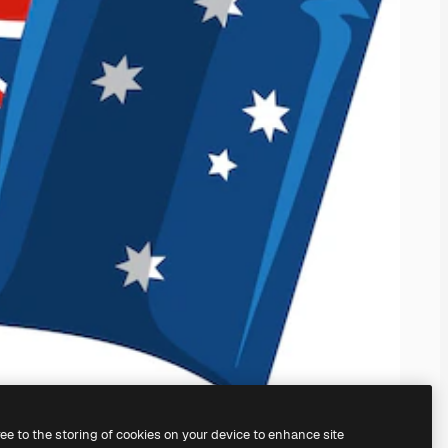
ree to the storing of cookies on your device to enhance site