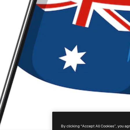
By clicking “Accept All Cookies”, you ag