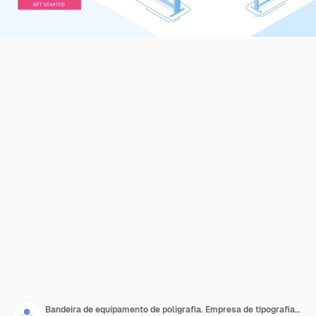
Bandeira de equipamento de poligrafia. Empresa de tipografia, serviço de impressão.