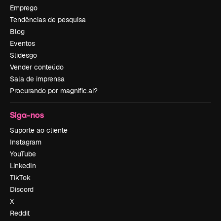
Emprego
Tendências de pesquisa
Blog
Eventos
Slidesgo
Vender conteúdo
Sala de imprensa
Procurando por magnific.ai?
Siga-nos
Suporte ao cliente
Instagram
YouTube
LinkedIn
TikTok
Discord
X
Reddit