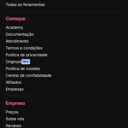
Todas as ferramentas
Começar
Academy
Documentação
Atendimento
Termos e condições
Política de privacidade
Originais
New
Política de cookies
Central de confiabilidade
Afiliados
Empresas
Empresa
Preços
Sobre nós
Reviews