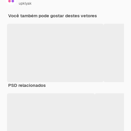
upklyak
Você também pode gostar destes vetores
PSD relacionados