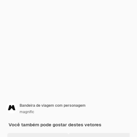
Bandeira de viagem com personagem
magnific
Você também pode gostar destes vetores