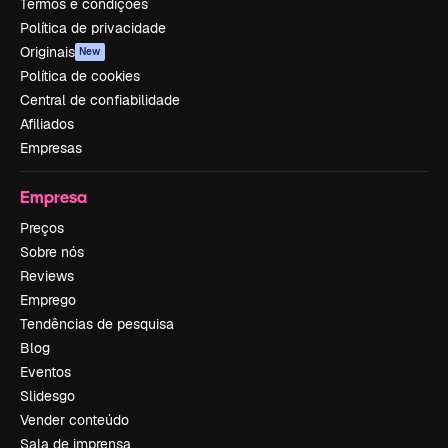
Termos e condições
Política de privacidade
Originais
New
Política de cookies
Central de confiabilidade
Afiliados
Empresas
Empresa
Preços
Sobre nós
Reviews
Emprego
Tendências de pesquisa
Blog
Eventos
Slidesgo
Vender conteúdo
Sala de imprensa