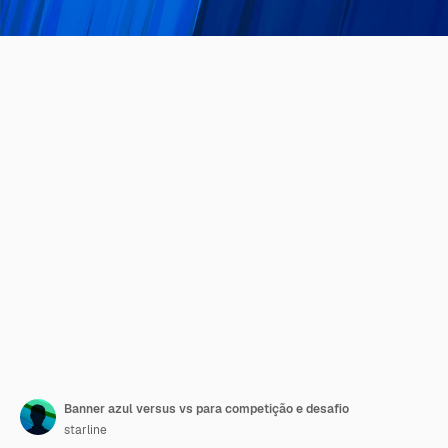
Banner azul versus vs para competição e desafio
starline