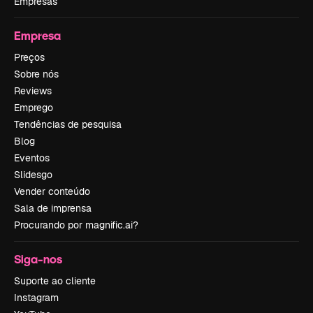
Empresas
Empresa
Preços
Sobre nós
Reviews
Emprego
Tendências de pesquisa
Blog
Eventos
Slidesgo
Vender conteúdo
Sala de imprensa
Procurando por magnific.ai?
Siga-nos
Suporte ao cliente
Instagram