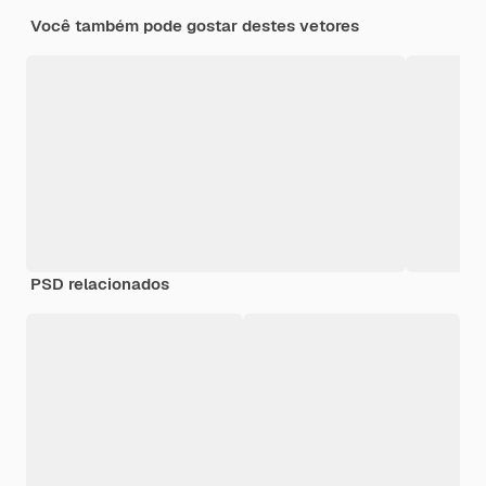
Você também pode gostar destes vetores
PSD relacionados