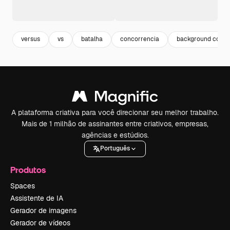
versus
vs
batalha
concorrencia
background comi
A plataforma criativa para você direcionar seu melhor trabalho.
Mais de 1 milhão de assinantes entre criativos, empresas,
agências e estúdios.
Português
Produtos
Spaces
Assistente de IA
Gerador de imagens
Gerador de vídeos